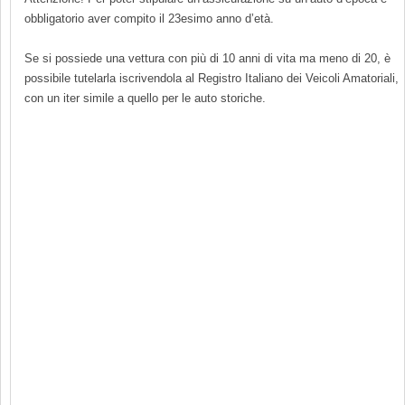
obbligatorio aver compito il 23esimo anno d’età.
Se si possiede una vettura con più di 10 anni di vita ma meno di 20, è
possibile tutelarla iscrivendola al Registro Italiano dei Veicoli Amatoriali,
con un iter simile a quello per le auto storiche.