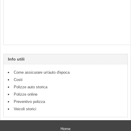
Info utili
Come assicurare un'auto d'epoca
Costi
Polizze auto storica
Polizze online
Preventivo polizza
Veicoli storici
Home