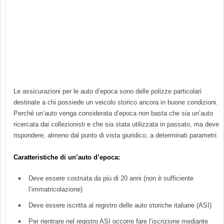
Le assicurazioni per le auto d’epoca sono delle polizze particolari
destinate a chi possiede un veicolo storico ancora in buone condizioni.
Perché un’auto venga considerata d’epoca non basta che sia un’auto
ricercata dai collezionisti e che sia stata utilizzata in passato, ma deve
rispondere, almeno dal punto di vista giuridico, a determinati parametri.
Caratteristiche di un’auto d’epoca:
Deve essere costruita da più di 20 anni (non è sufficiente
l’immatricolazione)
Deve essere iscritta al registro delle auto storiche italiane (ASI)
Per rientrare nel registro ASI occorre fare l’iscrizione mediante